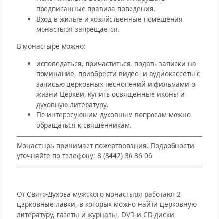
предписанные правила поведения.
Вход в жилые и хозяйственные помещения
монастыря запрещается.
В монастыре можно:
исповедаться, причаститься, подать записки на
поминание, приобрести видео- и аудиокассеты с
записью церковных песнопений и фильмами о
жизни Церкви, купить освященные иконы и
духовную литературу.
По интересующим духовным вопросам можно
обращаться к священникам.
Монастырь принимает пожертвования. Подробности
уточняйте по телефону: 8 (8442) 36-86-06
От Свято-Духова мужского монастыря работают 2
церковные лавки, в которых можно найти церковную
литературу, газеты и журналы, DVD и CD-диски,