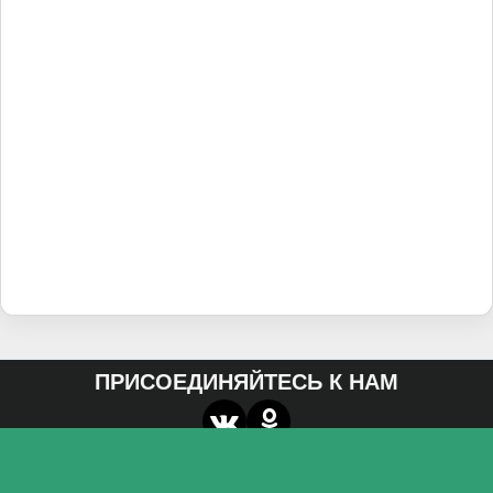
ПРИСОЕДИНЯЙТЕСЬ К НАМ
О нас