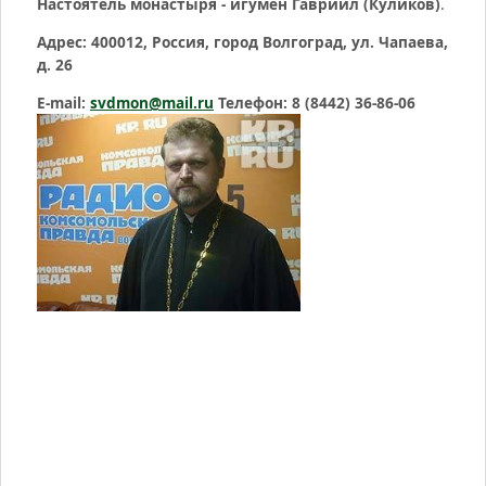
Настоятель монастыря - игумен Гавриил (Куликов)
.
Адрес: 400012, Россия, город Волгоград, ул. Чапаева,
д. 26
E-mail:
svdmon@mail.ru
Телефон: 8 (8442) 36-86-06