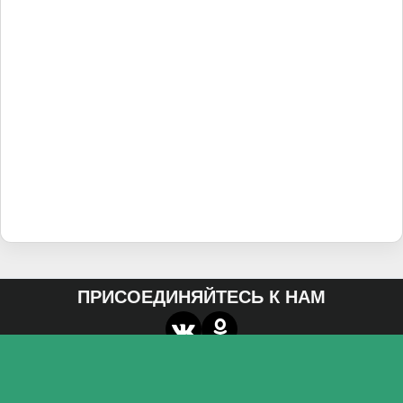
ПРИСОЕДИНЯЙТЕСЬ К НАМ
О нас