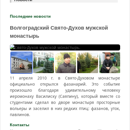
Последние новости
Волгоградский Свято-Духов мужской
монастырь
11 апреля 2010 г. в Свято-Духовом монастыре
официально открылся фазанарий. Это событие
произошло благодаря удивительному человеку
иеромонаху Василиску (Саяпину), который вместе со
студентами сделал во дворе монастыря просторные
вольеры и заселил в них редких птиц: фазанов, уток,
павлинов.
Контакты