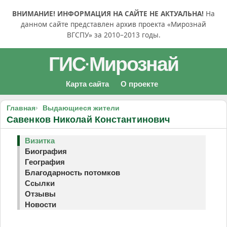
ВНИМАНИЕ! ИНФОРМАЦИЯ НА САЙТЕ НЕ АКТУАЛЬНА!
На
данном сайте представлен архив проекта «Мирознай
ВГСПУ» за 2010–2013 годы.
ГИС
Мирознай
·
Карта сайта
О проекте
Главная
Выдающиеся жители
Савенков Николай Константинович
Визитка
Биография
География
Благодарность потомков
Ссылки
Отзывы
Новости