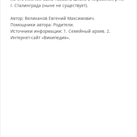
г. Сталинграда (ныне не существует).
Автор: Великанов Евгений Максимович.
Помощники автора: Родители.
Источники информации: 1. Семейный архив. 2.
Интернет-сайт «Википедия».