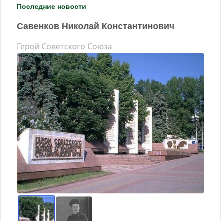
Последние новости
Савенков Николай Константинович
Герой Советского Союза