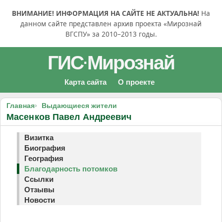
ВНИМАНИЕ! ИНФОРМАЦИЯ НА САЙТЕ НЕ АКТУАЛЬНА!
На
данном сайте представлен архив проекта «Мирознай
ВГСПУ» за 2010–2013 годы.
ГИС
Мирознай
·
Карта сайта
О проекте
Главная
Выдающиеся жители
Масенков Павел Андреевич
Визитка
Биография
География
Благодарность потомков
Ссылки
Отзывы
Новости