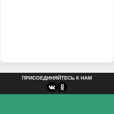
ПРИСОЕДИНЯЙТЕСЬ К НАМ
О нас
Федеральное государственное бюджетное