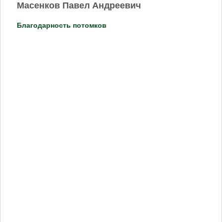
Масенков Павел Андреевич
Благодарность потомков