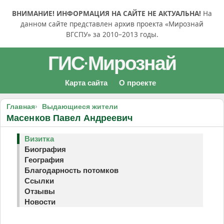
ВНИМАНИЕ! ИНФОРМАЦИЯ НА САЙТЕ НЕ АКТУАЛЬНА!
На
данном сайте представлен архив проекта «Мирознай
ВГСПУ» за 2010–2013 годы.
ГИС
Мирознай
·
Карта сайта
О проекте
Главная
Выдающиеся жители
Масенков Павел Андреевич
Визитка
Биография
География
Благодарность потомков
Ссылки
Отзывы
Новости