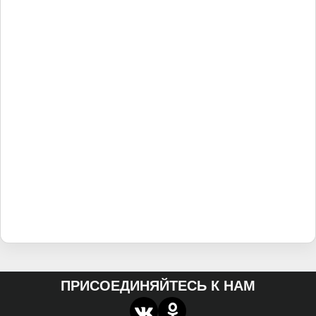
ПРИСОЕДИНЯЙТЕСЬ К НАМ