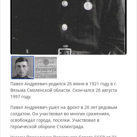
Павел Андреевич родился 26 июня в 1921 году в г.
Вязьма Смоленской области. Скончался 26 августа
1997 году.
Павел Андреевич ушел на фронт в 20 лет рядовым
солдатом. Он участвовал во многих сражениях,
освобождал города, поселки. Участвовал в
героической обороне Сталинграда.