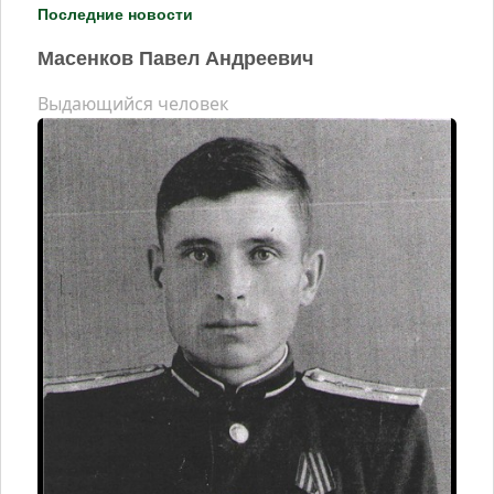
Последние новости
Масенков Павел Андреевич
Выдающийся человек