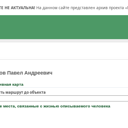
 НЕ АКТУАЛЬНА!
На данном сайте представлен архив проекта «
ов Павел Андреевич
ивная карта
ть маршрут до объекта
 места, связанные с жизнью описываемого человека