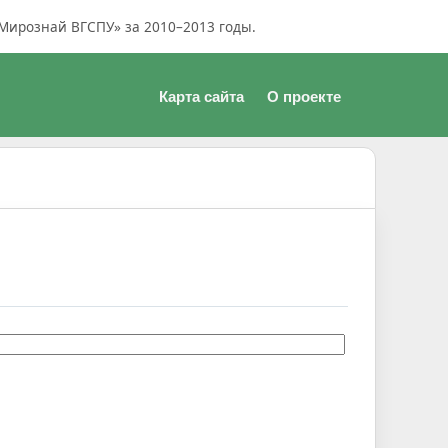
Мирознай ВГСПУ» за 2010–2013 годы.
Карта сайта
О проекте