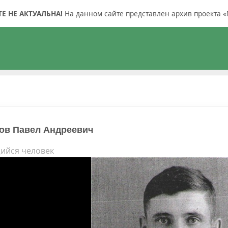
 НЕ АКТУАЛЬНА!
На данном сайте представлен архив проекта «
ов Павел Андреевич
ийся человек