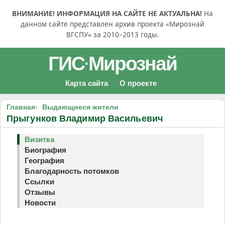
ВНИМАНИЕ! ИНФОРМАЦИЯ НА САЙТЕ НЕ АКТУАЛЬНА!
На
данном сайте представлен архив проекта «Мирознай
ВГСПУ» за 2010–2013 годы.
ГИС
Мирознай
·
Карта сайта
О проекте
Главная
Выдающиеся жители
Прыгунков Владимир Васильевич
Визитка
Биография
География
Благодарность потомков
Ссылки
Отзывы
Новости