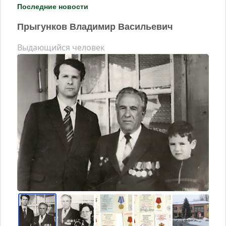
Последние новости
Прыгунков Владимир Васильевич
Выдающийся человек