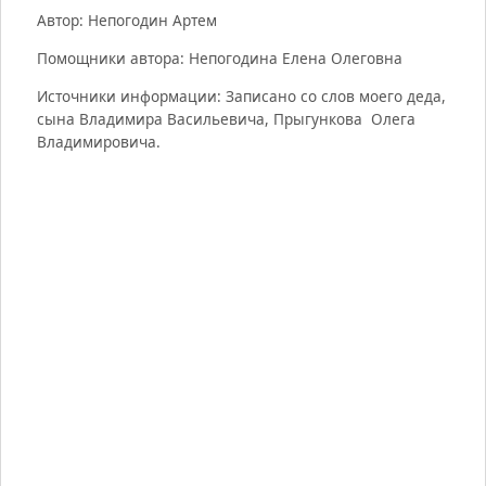
Автор: Непогодин Артем
Помощники автора: Непогодина Елена Олеговна
Источники информации: Записано со слов моего деда,
сына Владимира Васильевича, Прыгункова Олега
Владимировича.