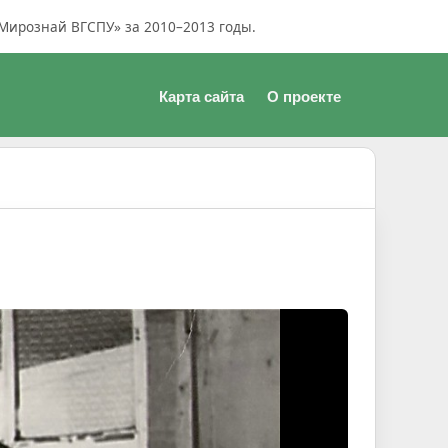
Мирознай ВГСПУ» за 2010–2013 годы.
Карта сайта
О проекте