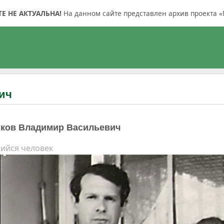
 НЕ АКТУАЛЬНА!
На данном сайте представлен архив проекта «
ич
ков Владимир Васильевич
ийся человек