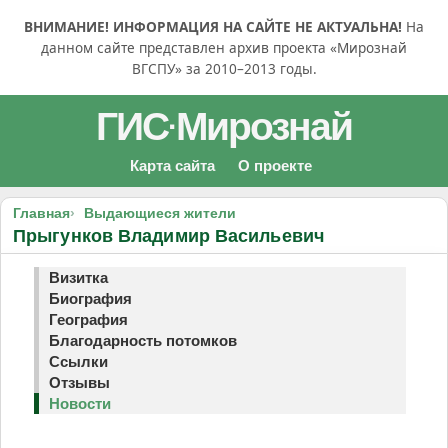
ВНИМАНИЕ! ИНФОРМАЦИЯ НА САЙТЕ НЕ АКТУАЛЬНА!
На
данном сайте представлен архив проекта «Мирознай
ВГСПУ» за 2010–2013 годы.
ГИС
Мирознай
·
Карта сайта
О проекте
Главная
Выдающиеся жители
Прыгунков Владимир Васильевич
Визитка
Биография
География
Благодарность потомков
Ссылки
Отзывы
Новости