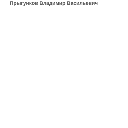
Прыгунков Владимир Васильевич