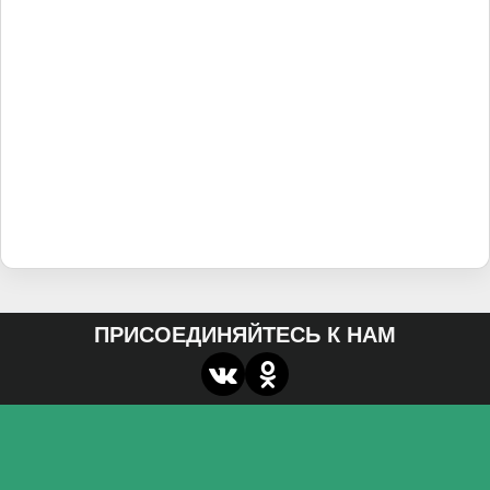
ПРИСОЕДИНЯЙТЕСЬ К НАМ
О нас
Федеральное государственное бюджетное