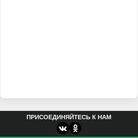
ПРИСОЕДИНЯЙТЕСЬ К НАМ