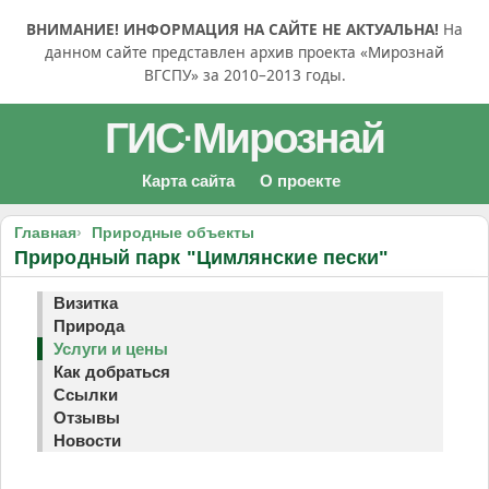
ВНИМАНИЕ! ИНФОРМАЦИЯ НА САЙТЕ НЕ АКТУАЛЬНА!
На
данном сайте представлен архив проекта «Мирознай
ВГСПУ» за 2010–2013 годы.
ГИС
Мирознай
·
Карта сайта
О проекте
Главная
Природные объекты
Природный парк "Цимлянские пески"
Визитка
Природа
Услуги и цены
Как добраться
Ссылки
Отзывы
Новости