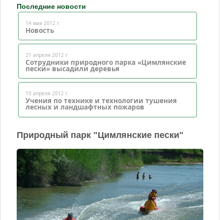
Последние новости
14 мая 2012 г.
Новость
21 апреля 2012 г.
Сотрудники природного парка «Цимлянские
пески» высадили деревья
10 апреля 2012 г.
Учения по технике и технологии тушения
лесных и ландшафтных пожаров
Природный парк "Цимлянские пески"