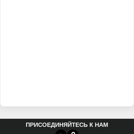
ПРИСОЕДИНЯЙТЕСЬ К НАМ