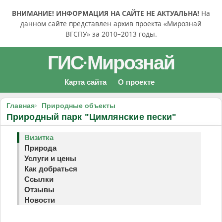
ВНИМАНИЕ! ИНФОРМАЦИЯ НА САЙТЕ НЕ АКТУАЛЬНА!
На
данном сайте представлен архив проекта «Мирознай
ВГСПУ» за 2010–2013 годы.
ГИС
Мирознай
·
Карта сайта
О проекте
Главная
Природные объекты
Природный парк "Цимлянские пески"
Визитка
Природа
Услуги и цены
Как добраться
Ссылки
Отзывы
Новости