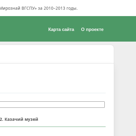
Мирознай ВГСПУ» за 2010–2013 годы.
Карта сайта
О проекте
42. Казачий музей