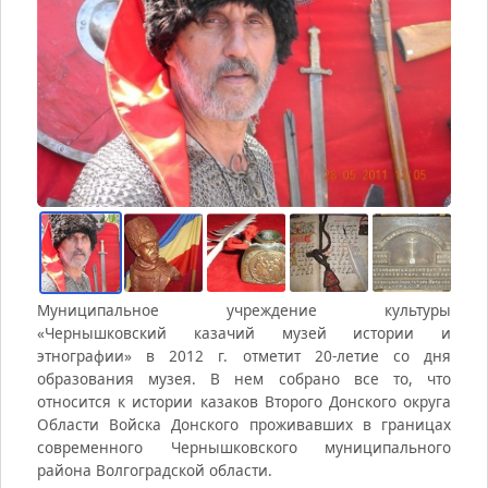
Муниципальное учреждение культуры
«Чернышковский казачий музей истории и
этнографии» в 2012 г. отметит 20-летие со дня
образования музея. В нем собрано все то, что
относится к истории казаков Второго Донского округа
Области Войска Донского проживавших в границах
современного Чернышковского муниципального
района Волгоградской области.