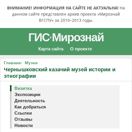
ВНИМАНИЕ! ИНФОРМАЦИЯ НА САЙТЕ НЕ АКТУАЛЬНА!
На
данном сайте представлен архив проекта «Мирознай
ВГСПУ» за 2010–2013 годы.
ГИС
Мирознай
·
Карта сайта
О проекте
Главная
Музеи
Чернышковский казачий музей истории и
этнографии
Визитка
Экспозиции
Деятельность
Как добраться
Ссылки
Отзывы
Новости