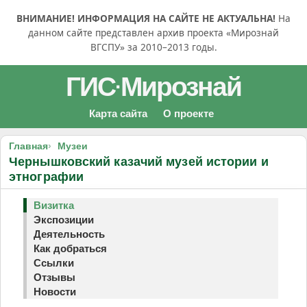
ВНИМАНИЕ! ИНФОРМАЦИЯ НА САЙТЕ НЕ АКТУАЛЬНА!
На
данном сайте представлен архив проекта «Мирознай
ВГСПУ» за 2010–2013 годы.
ГИС
Мирознай
·
Карта сайта
О проекте
Главная
Музеи
Чернышковский казачий музей истории и
этнографии
Визитка
Экспозиции
Деятельность
Как добраться
Ссылки
Отзывы
Новости