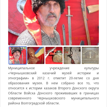
Муниципальное учреждение культуры
«Чернышковский казачий музей истории и
этнографии» в 2012 г. отметит 20-летие со дня
образования музея. В нем собрано все то, что
относится к истории казаков Второго Донского округа
Области Войска Донского проживавших в границах
современного Чернышковского муниципального
района Волгоградской области.