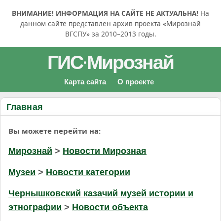
ВНИМАНИЕ! ИНФОРМАЦИЯ НА САЙТЕ НЕ АКТУАЛЬНА!
На
данном сайте представлен архив проекта «Мирознай
ВГСПУ» за 2010–2013 годы.
ГИС
Мирознай
·
Карта сайта
О проекте
Главная
Вы можете перейти на:
Мирознай
>
Новости Мирозная
Музеи
>
Новости категории
Чернышковский казачий музей истории и
этнографии
>
Новости объекта