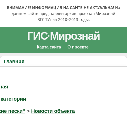
ВНИМАНИЕ! ИНФОРМАЦИЯ НА САЙТЕ НЕ АКТУАЛЬНА!
На
данном сайте представлен архив проекта «Мирознай
ВГСПУ» за 2010–2013 годы.
ГИС
Мирознай
·
Карта сайта
О проекте
Главная
ная
 категории
ие пески"
>
Новости объекта