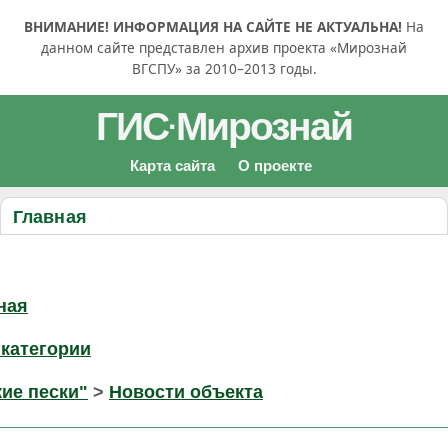
ВНИМАНИЕ! ИНФОРМАЦИЯ НА САЙТЕ НЕ АКТУАЛЬНА!
На
данном сайте представлен архив проекта «Мирознай
ВГСПУ» за 2010–2013 годы.
ГИС
Мирознай
·
Карта сайта
О проекте
Главная
ная
 категории
ие пески"
>
Новости объекта