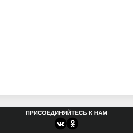
ПРИСОЕДИНЯЙТЕСЬ К НАМ