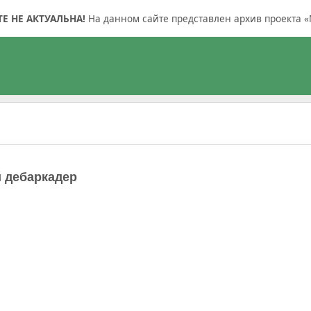
 НЕ АКТУАЛЬНА!
На данном сайте представлен архив проекта «
 дебаркадер