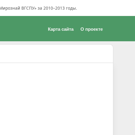
Мирознай ВГСПУ» за 2010–2013 годы.
Карта сайта
О проекте