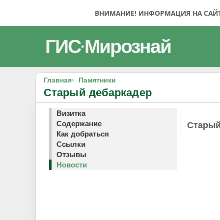
ВНИМАНИЕ! ИНФОРМАЦИЯ НА САЙТЕ
ГИС
Мирознай
·
Главная
Памятники
Старый дебаркадер
Визитка
Содержание
Старый
Как добраться
Ссылки
Отзывы
Новости