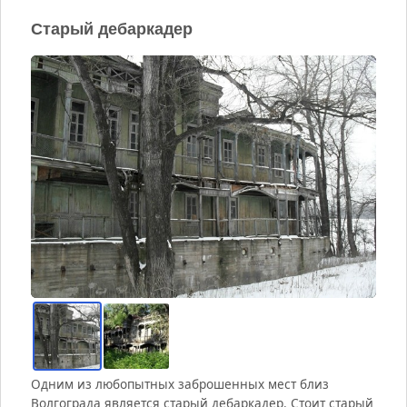
Старый дебаркадер
Одним из любопытных заброшенных мест близ
Волгограда является старый дебаркадер. Стоит старый