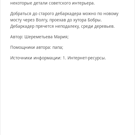
некоторые детали советского интерьера.
Добраться до старого дебаркадера можно по новому
мосту через Волгу, проехав до хутора Бобры.
Дебаркадер прячется неподалеку, среди деревьев.
Автор: Шереметьева Мария;
Помощники автора: папа;
Источники информации: 1. Интернет-ресурсы.