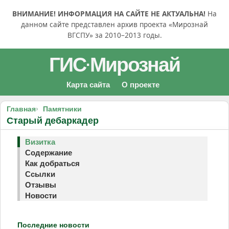
ВНИМАНИЕ! ИНФОРМАЦИЯ НА САЙТЕ НЕ АКТУАЛЬНА!
На
данном сайте представлен архив проекта «Мирознай
ВГСПУ» за 2010–2013 годы.
ГИС
Мирознай
·
Карта сайта
О проекте
Главная
Памятники
Старый дебаркадер
Визитка
Содержание
Как добраться
Ссылки
Отзывы
Новости
Последние новости