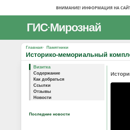
ВНИМАНИЕ! ИНФОРМАЦИЯ НА САЙТЕ
ГИС
Мирознай
·
Главная
Памятники
Историко-мемориальный компле
Визитка
Содержание
Истори
Как добраться
Ссылки
Отзывы
Новости
Последние новости