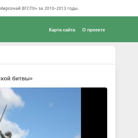
Мирознай ВГСПУ» за 2010–2013 годы.
Карта сайта
О проекте
ской битвы»