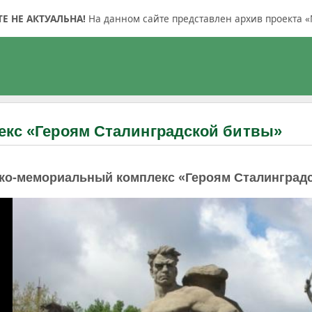
 НЕ АКТУАЛЬНА!
На данном сайте представлен архив проекта «
кс «Героям Сталинградской битвы»
ко-мемориальный комплекс «Героям Сталинград