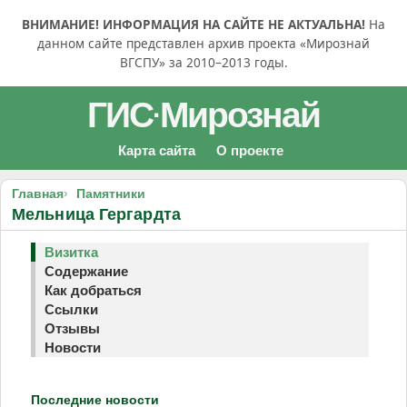
ВНИМАНИЕ! ИНФОРМАЦИЯ НА САЙТЕ НЕ АКТУАЛЬНА!
На
данном сайте представлен архив проекта «Мирознай
ВГСПУ» за 2010–2013 годы.
ГИС
Мирознай
·
Карта сайта
О проекте
Главная
Памятники
Мельница Гергардта
Визитка
Содержание
Как добраться
Ссылки
Отзывы
Новости
Последние новости