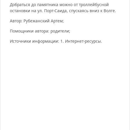
Добраться до памятника можно от троллейбусной
остановки на ул. Порт-Саида, спускаясь вниз к Волге.
Автор: Рубежанский Артем;
Помощники автора: родители;
Источники информации: 1. Интернет-ресурсы.