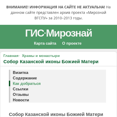
ВНИМАНИЕ! ИНФОРМАЦИЯ НА САЙТЕ НЕ АКТУАЛЬНА!
На
данном сайте представлен архив проекта «Мирознай
ВГСПУ» за 2010–2013 годы.
ГИС
Мирознай
·
Карта сайта
О проекте
Главная
Храмы и монастыри
Собор Казанской иконы Божией Матери
Визитка
Содержание
Как добраться
Ссылки
Отзывы
Новости
Собор Казанской иконы Божией Матери