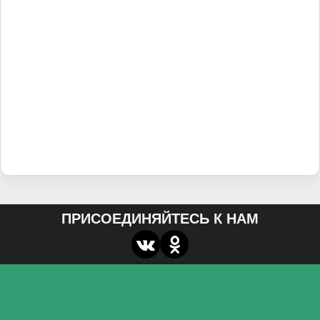
ПРИСОЕДИНЯЙТЕСЬ К НАМ
О нас
Федеральное государственное бюджетное