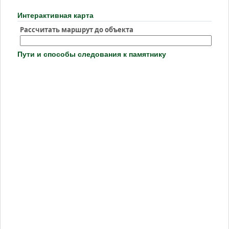
Интерактивная карта
Рассчитать маршрут до объекта
Пути и способы следования к памятнику