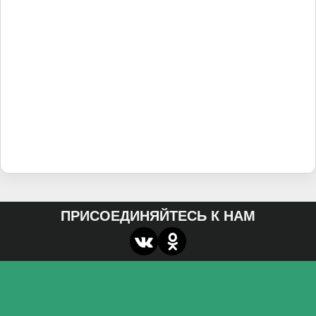
ПРИСОЕДИНЯЙТЕСЬ К НАМ
О нас
Федеральное государственное бюджетное