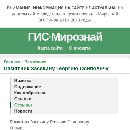
ВНИМАНИЕ! ИНФОРМАЦИЯ НА САЙТЕ НЕ АКТУАЛЬНА!
На
данном сайте представлен архив проекта «Мирознай
ВГСПУ» за 2010–2013 годы.
ГИС
Мирознай
·
Карта сайта
О проекте
Главная
Памятники
Памятник Засекину Георгию Осиповичу
Визитка
Содержание
Как добраться
Ссылки
Отзывы
Новости
Памятник Засекину Георгию Осиповичу
Отзывы: