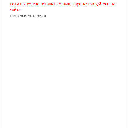
Если Вы хотите оставить отзыв, зарегистрируйтесь на
сайте.
Нет комментариев