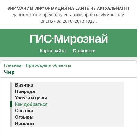
ВНИМАНИЕ! ИНФОРМАЦИЯ НА САЙТЕ НЕ АКТУАЛЬНА!
На
данном сайте представлен архив проекта «Мирознай
ВГСПУ» за 2010–2013 годы.
ГИС
Мирознай
·
Карта сайта
О проекте
Главная
Природные объекты
Чир
Визитка
Природа
Услуги и цены
Как добраться
Ссылки
Отзывы
Новости