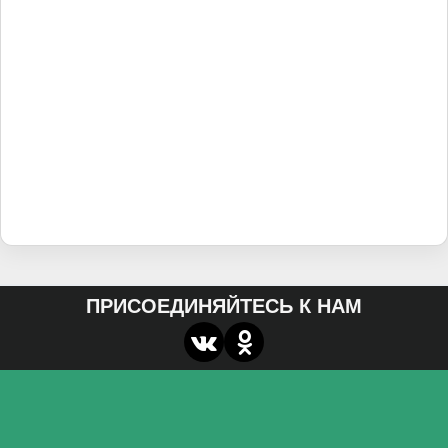
ПРИСОЕДИНЯЙТЕСЬ К НАМ
О нас
Федеральное государственное бюджетное