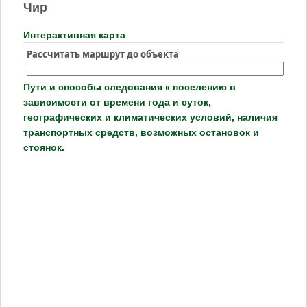
Чир
Интерактивная карта
Рассчитать маршрут до объекта
Пути и способы следования к поселению в
зависимости от времени года и суток,
географических и климатических условий, наличия
транспортных средств, возможных остановок и
стоянок.