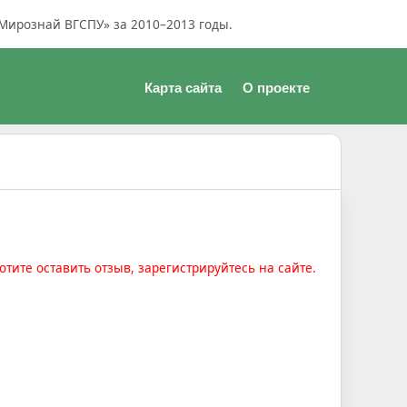
Мирознай ВГСПУ» за 2010–2013 годы.
Карта сайта
О проекте
отите оставить отзыв, зарегистрируйтесь на сайте.