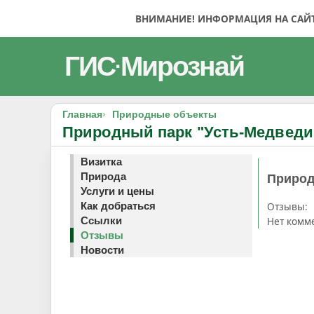
ВНИМАНИЕ! ИНФОРМАЦИЯ НА САЙТЕ
ГИС
Мирознай
·
Главная
Природные объекты
Природный парк "Усть-Медведи
Визитка
Природа
Природ
Услуги и цены
Отзывы:
Как добраться
Нет комм
Ссылки
Отзывы
Новости