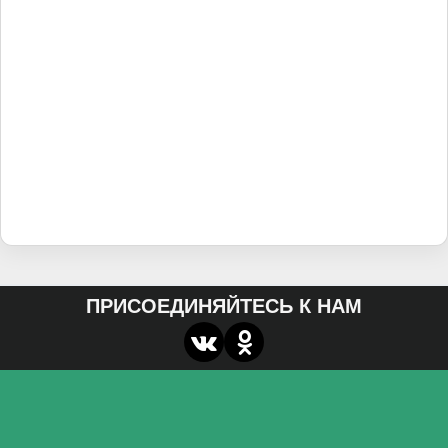
ПРИСОЕДИНЯЙТЕСЬ К НАМ
О нас
Федеральное государственное бюджетное