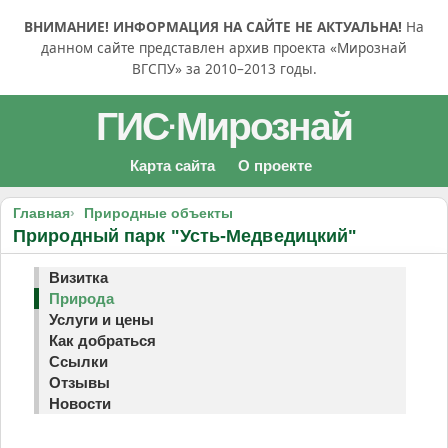
ВНИМАНИЕ! ИНФОРМАЦИЯ НА САЙТЕ НЕ АКТУАЛЬНА!
На
данном сайте представлен архив проекта «Мирознай
ВГСПУ» за 2010–2013 годы.
ГИС
Мирознай
·
Карта сайта
О проекте
Главная
Природные объекты
Природный парк "Усть-Медведицкий"
Визитка
Природа
Услуги и цены
Как добраться
Ссылки
Отзывы
Новости