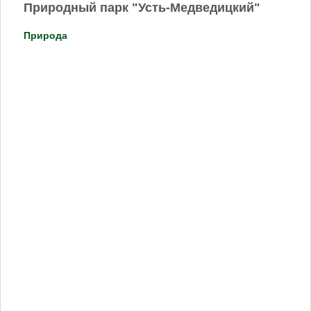
Природный парк "Усть-Медведицкий"
Природа