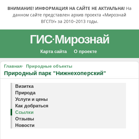
ВНИМАНИЕ! ИНФОРМАЦИЯ НА САЙТЕ НЕ АКТУАЛЬНА!
На
данном сайте представлен архив проекта «Мирознай
ВГСПУ» за 2010–2013 годы.
ГИС
Мирознай
·
Карта сайта
О проекте
Главная
Природные объекты
Природный парк "Нижнехоперский"
Визитка
Природа
Услуги и цены
Как добраться
Ссылки
Отзывы
Новости