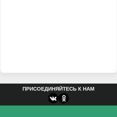
ПРИСОЕДИНЯЙТЕСЬ К НАМ
О нас