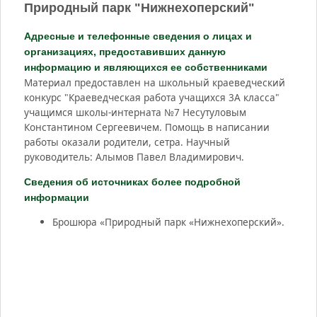
Природный парк "Нижнехоперский"
Адресные и телефонные сведения о лицах и
организациях, предоставивших данную
информацию и являющихся ее собственниками
Материал предоставлен на школьный краеведческий
конкурс "Краеведческая работа учащихся 3А класса"
учащимся школы-интерната №7 Несутуловым
Константином Сергеевичем. Помощь в написании
работы оказали родители, сетра. Научный
руководитель: Алымов Павел Владимирович.
Сведения об источниках более подробной
информации
Брошюра «Природный парк «Нижнехоперский».