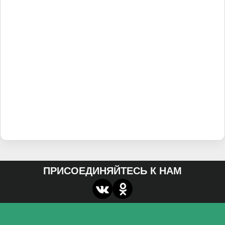
ПРИСОЕДИНЯЙТЕСЬ К НАМ
О нас