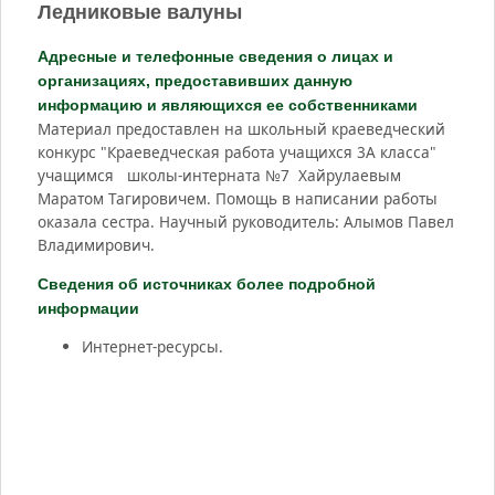
Ледниковые валуны
Адресные и телефонные сведения о лицах и
организациях, предоставивших данную
информацию и являющихся ее собственниками
Материал предоставлен на школьный краеведческий
конкурс "Краеведческая работа учащихся 3А класса"
учащимся школы-интерната №7 Хайрулаевым
Маратом Тагировичем. Помощь в написании работы
оказала сестра. Научный руководитель: Алымов Павел
Владимирович.
Сведения об источниках более подробной
информации
Интернет-ресурсы.