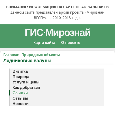
ВНИМАНИЕ! ИНФОРМАЦИЯ НА САЙТЕ НЕ АКТУАЛЬНА!
На
данном сайте представлен архив проекта «Мирознай
ВГСПУ» за 2010–2013 годы.
ГИС
Мирознай
·
Карта сайта
О проекте
Главная
Природные объекты
Ледниковые валуны
Визитка
Природа
Услуги и цены
Как добраться
Ссылки
Отзывы
Новости