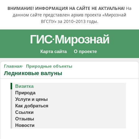
ВНИМАНИЕ! ИНФОРМАЦИЯ НА САЙТЕ НЕ АКТУАЛЬНА!
На
данном сайте представлен архив проекта «Мирознай
ВГСПУ» за 2010–2013 годы.
ГИС
Мирознай
·
Карта сайта
О проекте
Главная
Природные объекты
Ледниковые валуны
Визитка
Природа
Услуги и цены
Как добраться
Ссылки
Отзывы
Новости