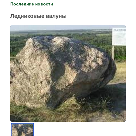
Последние новости
Ледниковые валуны