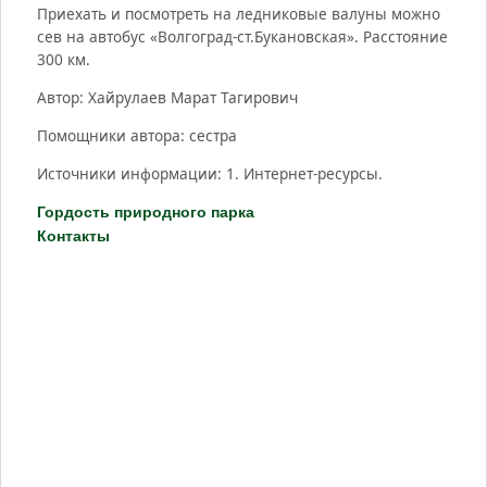
Приехать и посмотреть на ледниковые валуны можно
сев на автобус «Волгоград-ст.
Букановская»
. Расстояние
300 км.
Автор:
Хайрулаев
Марат Тагирович
Помощники автора: сестра
Источники информации: 1. Интернет-ресурсы.
Гордость природного парка
Контакты