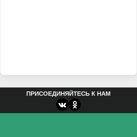
ПРИСОЕДИНЯЙТЕСЬ К НАМ
О нас
Федеральное государственное бюджетное