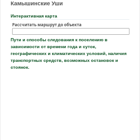
Камышинские Уши
Интерактивная карта
Рассчитать маршрут до объекта
Пути и способы следования к поселению в
зависимости от времени года и суток,
географических и климатических условий, наличия
транспортных средств, возможных остановок и
стоянок.