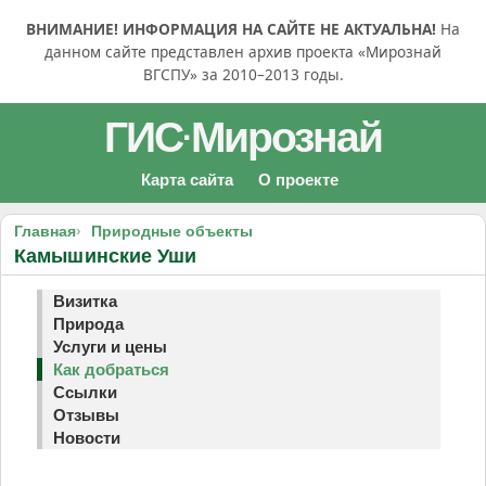
ВНИМАНИЕ! ИНФОРМАЦИЯ НА САЙТЕ НЕ АКТУАЛЬНА!
На
данном сайте представлен архив проекта «Мирознай
ВГСПУ» за 2010–2013 годы.
ГИС
Мирознай
·
Карта сайта
О проекте
Главная
Природные объекты
Камышинские Уши
Визитка
Природа
Услуги и цены
Как добраться
Ссылки
Отзывы
Новости