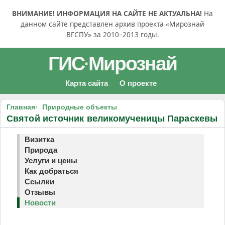
ВНИМАНИЕ! ИНФОРМАЦИЯ НА САЙТЕ НЕ АКТУАЛЬНА!
На
данном сайте представлен архив проекта «Мирознай
ВГСПУ» за 2010–2013 годы.
ГИС
Мирознай
·
Карта сайта
О проекте
Главная
Природные объекты
Святой источник великомученицы Параскевы
Визитка
Природа
Услуги и цены
Как добраться
Ссылки
Отзывы
Новости