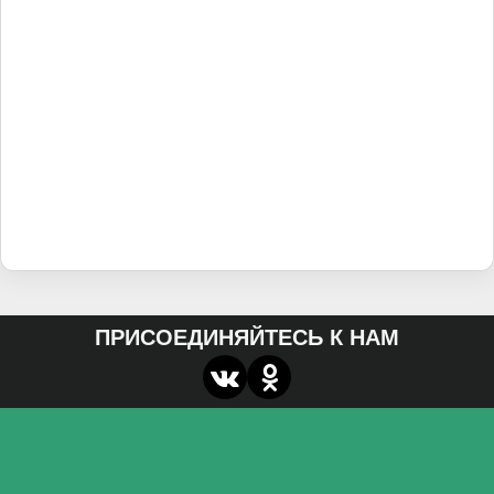
ПРИСОЕДИНЯЙТЕСЬ К НАМ
О нас
Федеральное государственное бюджетное