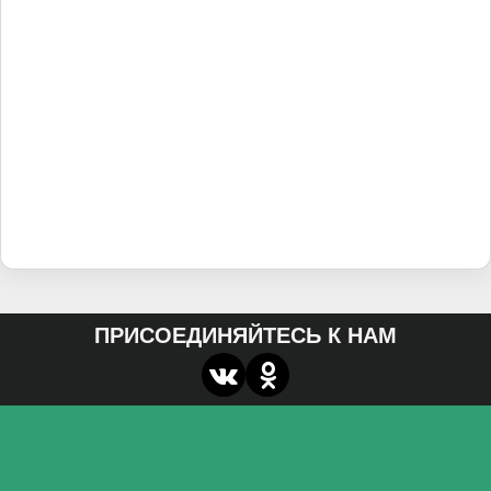
ПРИСОЕДИНЯЙТЕСЬ К НАМ
О нас
Федеральное государственное бюджетное