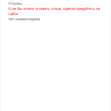
Отзывы:
Если Вы хотите оставить отзыв, зарегистрируйтесь на
сайте.
Нет комментариев