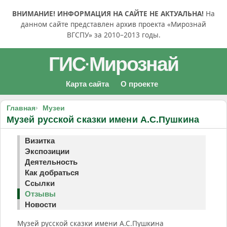
ВНИМАНИЕ! ИНФОРМАЦИЯ НА САЙТЕ НЕ АКТУАЛЬНА!
На
данном сайте представлен архив проекта «Мирознай
ВГСПУ» за 2010–2013 годы.
ГИС
Мирознай
·
Карта сайта
О проекте
Главная
Музеи
Музей русской сказки имени А.С.Пушкина
Визитка
Экспозиции
Деятельность
Как добраться
Ссылки
Отзывы
Новости
Музей русской сказки имени А.С.Пушкина