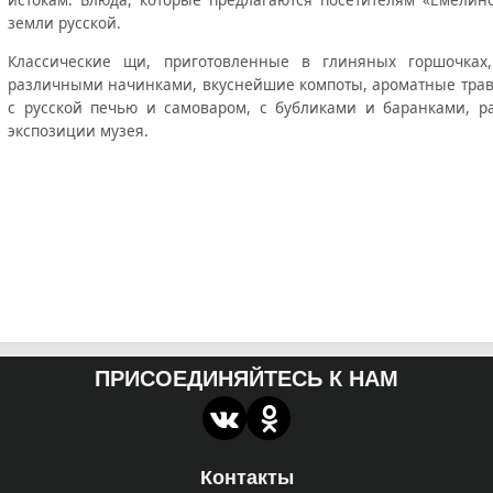
земли русской.
Классические щи, приготовленные в глиняных горшочках
различными начинками, вкуснейшие компоты, ароматные трав
с русской печью и самоваром, с бубликами и баранками, 
экспозиции музея.
ПРИСОЕДИНЯЙТЕСЬ К НАМ
Контакты