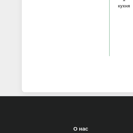
кухня
О нас