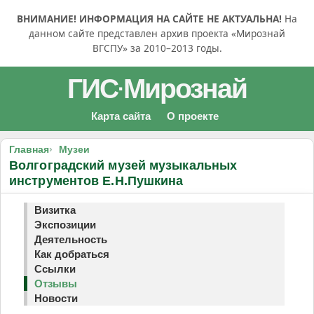
ВНИМАНИЕ! ИНФОРМАЦИЯ НА САЙТЕ НЕ АКТУАЛЬНА!
На
данном сайте представлен архив проекта «Мирознай
ВГСПУ» за 2010–2013 годы.
ГИС
Мирознай
·
Карта сайта
О проекте
Главная
Музеи
Волгоградский музей музыкальных
инструментов Е.Н.Пушкина
Визитка
Экспозиции
Деятельность
Как добраться
Ссылки
Отзывы
Новости