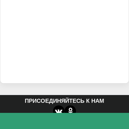
ПРИСОЕДИНЯЙТЕСЬ К НАМ