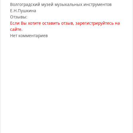
Волгоградский музей музыкальных инструментов
Е.Н.Пушкина
Отзывы:
Если Вы хотите оставить отзыв, зарегистрируйтесь на
сайте.
Нет комментариев