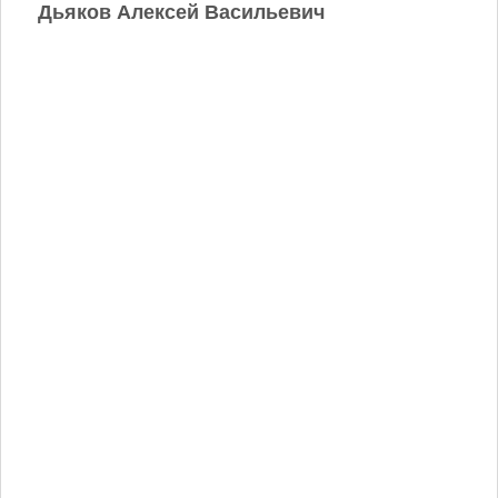
Дьяков Алексей Васильевич