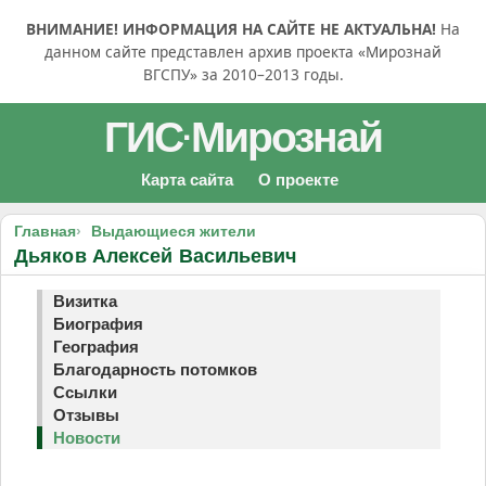
ВНИМАНИЕ! ИНФОРМАЦИЯ НА САЙТЕ НЕ АКТУАЛЬНА!
На
данном сайте представлен архив проекта «Мирознай
ВГСПУ» за 2010–2013 годы.
ГИС
Мирознай
·
Карта сайта
О проекте
Главная
Выдающиеся жители
Дьяков Алексей Васильевич
Визитка
Биография
География
Благодарность потомков
Ссылки
Отзывы
Новости