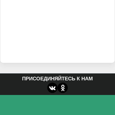
ПРИСОЕДИНЯЙТЕСЬ К НАМ
О нас
Федеральное государственное бюджетное