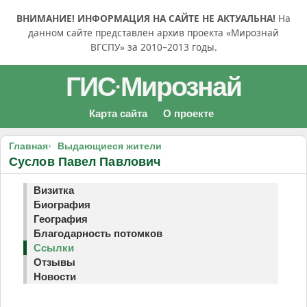
ВНИМАНИЕ! ИНФОРМАЦИЯ НА САЙТЕ НЕ АКТУАЛЬНА!
На
данном сайте представлен архив проекта «Мирознай
ВГСПУ» за 2010–2013 годы.
ГИС
Мирознай
·
Карта сайта
О проекте
Главная
Выдающиеся жители
Суслов Павел Павлович
Визитка
Биография
География
Благодарность потомков
Ссылки
Отзывы
Новости