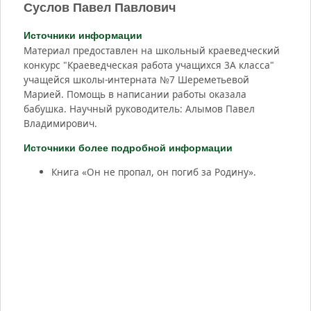
Суслов Павел Павлович
Источники информации
Материал предоставлен на школьный краеведческий
конкурс "Краеведческая работа учащихся 3А класса"
учащейся школы-интерната №7 Шереметьевой
Марией. Помощь в написании работы оказала
бабушка. Научный руководитель: Алымов Павел
Владимирович.
Источники более подробной информации
Книга «Он не пропал, он погиб за Родину».