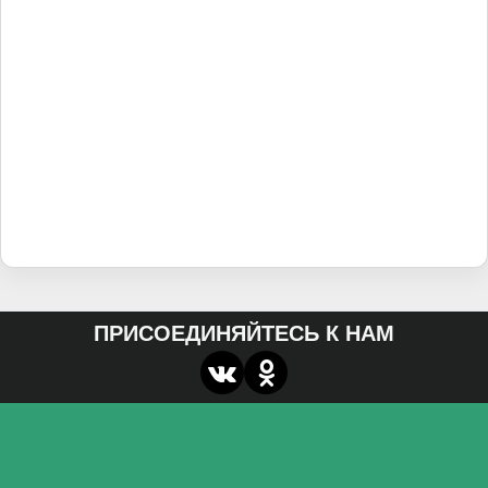
ПРИСОЕДИНЯЙТЕСЬ К НАМ
О нас
Федеральное государственное бюджетное