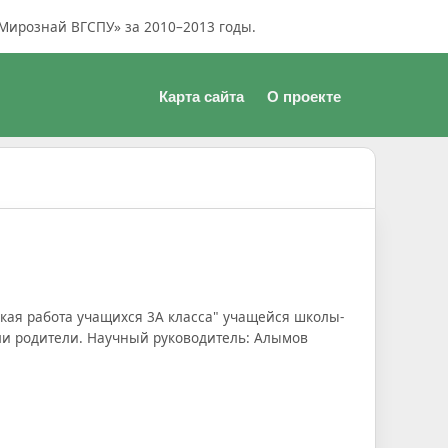
Мирознай ВГСПУ» за 2010–2013 годы.
Карта сайта
О проекте
кая работа учащихся 3А класса" учащейся школы-
и родители. Научный руководитель: Алымов