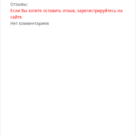
Отзывы:
Если Вы хотите оставить отзыв, зарегистрируйтесь на
сайте.
Нет комментариев