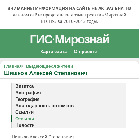
ВНИМАНИЕ! ИНФОРМАЦИЯ НА САЙТЕ НЕ АКТУАЛЬНА!
На
данном сайте представлен архив проекта «Мирознай
ВГСПУ» за 2010–2013 годы.
ГИС
Мирознай
·
Карта сайта
О проекте
Главная
Выдающиеся жители
Шишков Алексей Степанович
Визитка
Биография
География
Благодарность потомков
Ссылки
Отзывы
Новости
Шишков Алексей Степанович