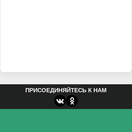
ПРИСОЕДИНЯЙТЕСЬ К НАМ
О нас
Федеральное государственное бюджетное