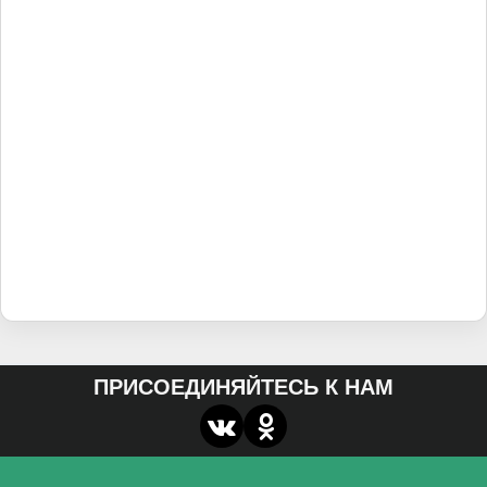
ПРИСОЕДИНЯЙТЕСЬ К НАМ