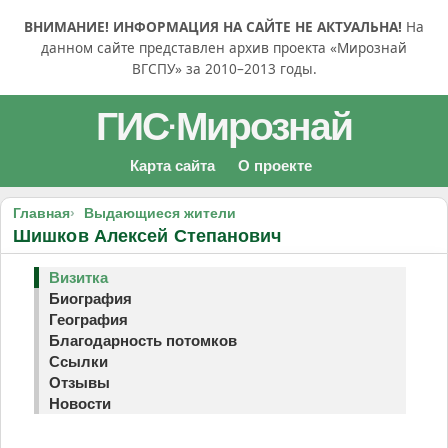
ВНИМАНИЕ! ИНФОРМАЦИЯ НА САЙТЕ НЕ АКТУАЛЬНА!
На
данном сайте представлен архив проекта «Мирознай
ВГСПУ» за 2010–2013 годы.
ГИС
Мирознай
·
Карта сайта
О проекте
Главная
Выдающиеся жители
Шишков Алексей Степанович
Визитка
Биография
География
Благодарность потомков
Ссылки
Отзывы
Новости