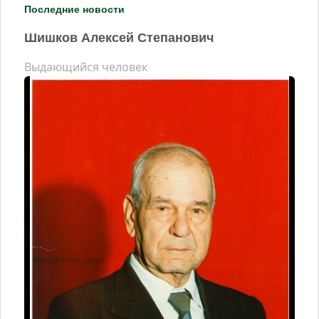
Последние новости
Шишков Алексей Степанович
Выдающийся человек