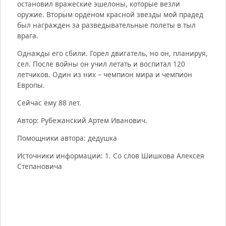
остановил вражеские эшелоны, которые везли
оружие. Вторым орденом красной звезды мой прадед
был награжден за разведывательные полеты в тыл
врага.
Однажды его сбили. Горел двигатель, но он, планируя,
сел. После войны он учил летать и воспитал 120
летчиков. Один из них – чемпион мира и чемпион
Европы.
Сейчас ему 88 лет.
Автор: Рубежанский Артем Иванович.
Помощники автора: дедушка
Источники информации: 1. Со слов Шишкова Алексея
Степановича