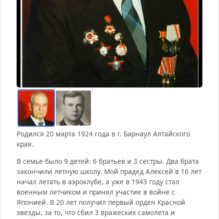
Родился 20 марта 1924 года в г. Барнаул Алтайского
края.
В семье было 9 детей: 6 братьев и 3 сестры. Два брата
закончили летную школу. Мой прадед Алексей в 16 лет
начал летать в аэроклубе, а уже в 1943 году стал
военным летчиком и принял участие в войне с
Японией. В 20 лет получил первый орден Красной
звезды, за то, что сбил 3 вражеских самолета и