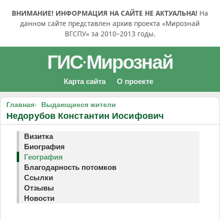
ВНИМАНИЕ! ИНФОРМАЦИЯ НА САЙТЕ НЕ АКТУАЛЬНА!
На
данном сайте представлен архив проекта «Мирознай
ВГСПУ» за 2010–2013 годы.
ГИС
Мирознай
·
Карта сайта
О проекте
Главная
Выдающиеся жители
Недорубов Константин Иосифович
Визитка
Биография
География
Благодарность потомков
Ссылки
Отзывы
Новости