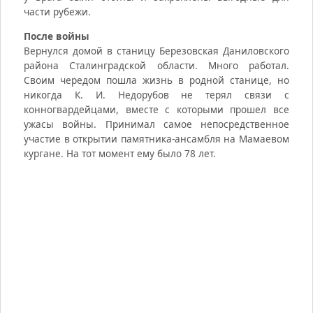
части рубежи.
После войны
Вернулся домой в станицу Березовская Даниловского
района Сталинградской области. Много работал.
Своим чередом пошла жизнь в родной станице, но
никогда К. И. Недорубов не терял связи с
конногвардейцами, вместе с которыми прошел все
ужасы войны. Принимал самое непосредственное
участие в открытии памятника-ансамбля на Мамаевом
кургане. На тот момент ему было 78 лет.