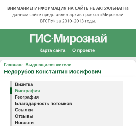
ВНИМАНИЕ! ИНФОРМАЦИЯ НА САЙТЕ НЕ АКТУАЛЬНА!
На
данном сайте представлен архив проекта «Мирознай
ВГСПУ» за 2010–2013 годы.
ГИС
Мирознай
·
Карта сайта
О проекте
Главная
Выдающиеся жители
Недорубов Константин Иосифович
Визитка
Биография
География
Благодарность потомков
Ссылки
Отзывы
Новости