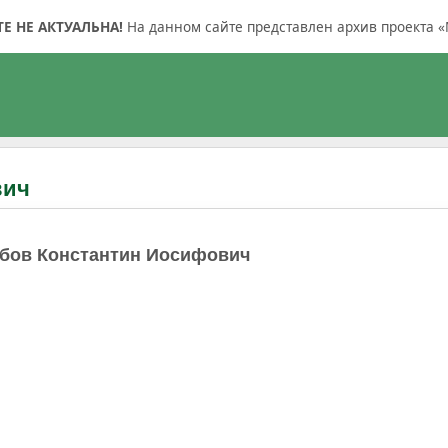
 НЕ АКТУАЛЬНА!
На данном сайте представлен архив проекта «
вич
бов Константин Иосифович