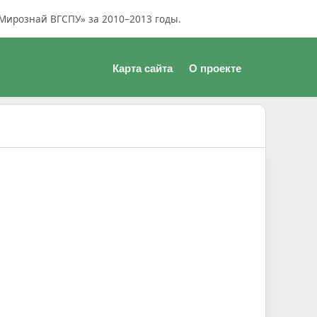
Мирознай ВГСПУ» за 2010–2013 годы.
Карта сайта
О проекте