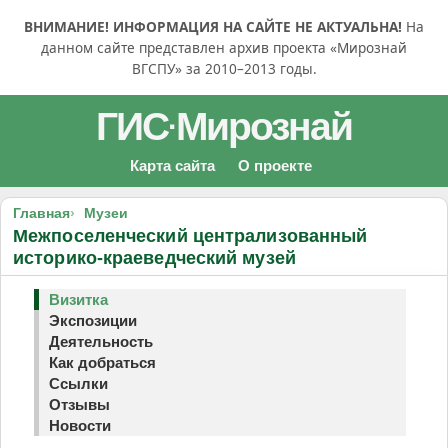
ВНИМАНИЕ! ИНФОРМАЦИЯ НА САЙТЕ НЕ АКТУАЛЬНА!
На
данном сайте представлен архив проекта «Мирознай
ВГСПУ» за 2010–2013 годы.
ГИС
Мирознай
·
Карта сайта
О проекте
Главная
Музеи
Межпоселенческий централизованный
историко-краеведческий музей
Визитка
Экспозиции
Деятельность
Как добраться
Ссылки
Отзывы
Новости