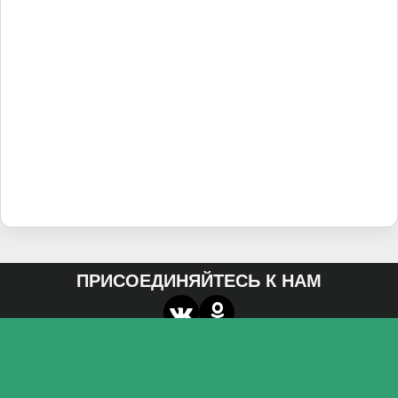
ПРИСОЕДИНЯЙТЕСЬ К НАМ
О нас