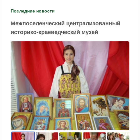
Последние новости
Межпоселенческий централизованный
историко-краеведческий музей