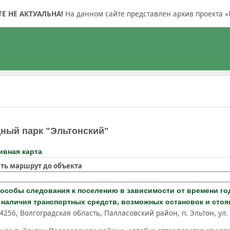
 НЕ АКТУАЛЬНА!
На данном сайте представлен архив проекта «
ный парк "Эльтонский"
ивная карта
ть маршрут до объекта
пособы следования к поселению в зависимости от времени год
 наличия транспортных средств, возможных остановок и стоя
4256, Волгоградская область, Палласовский район, п. Эльтон, ул.