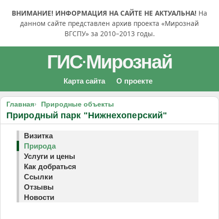
ВНИМАНИЕ! ИНФОРМАЦИЯ НА САЙТЕ НЕ АКТУАЛЬНА!
На
данном сайте представлен архив проекта «Мирознай
ВГСПУ» за 2010–2013 годы.
ГИС
Мирознай
·
Карта сайта
О проекте
Главная
Природные объекты
Природный парк "Нижнехоперский"
Визитка
Природа
Услуги и цены
Как добраться
Ссылки
Отзывы
Новости