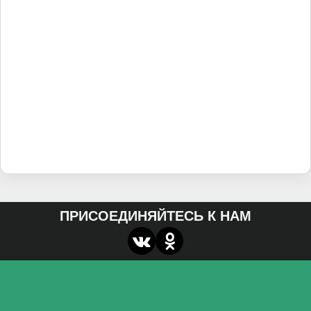
ПРИСОЕДИНЯЙТЕСЬ К НАМ
О нас
Федеральное государственное бюджетное