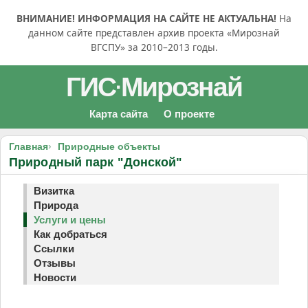
ВНИМАНИЕ! ИНФОРМАЦИЯ НА САЙТЕ НЕ АКТУАЛЬНА!
На
данном сайте представлен архив проекта «Мирознай
ВГСПУ» за 2010–2013 годы.
ГИС
Мирознай
·
Карта сайта
О проекте
Главная
Природные объекты
Природный парк "Донской"
Визитка
Природа
Услуги и цены
Как добраться
Ссылки
Отзывы
Новости