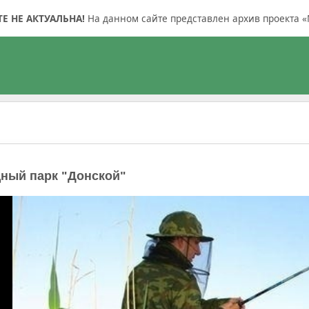
 НЕ АКТУАЛЬНА!
На данном сайте представлен архив проекта «
ный парк "Донской"