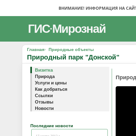
ВНИМАНИЕ! ИНФОРМАЦИЯ НА САЙТЕ
ГИС
Мирознай
·
Главная
Природные объекты
Природный парк "Донской"
Визитка
Природа
Природ
Услуги и цены
Как добраться
Ссылки
Отзывы
Новости
Последние новости
17 марта 2012 г.