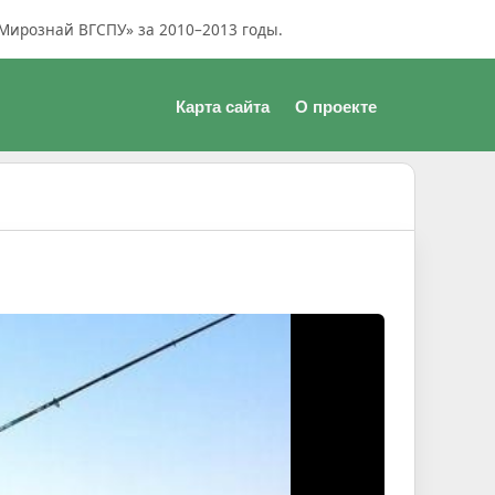
Мирознай ВГСПУ» за 2010–2013 годы.
Карта сайта
О проекте