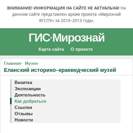
ВНИМАНИЕ! ИНФОРМАЦИЯ НА САЙТЕ НЕ АКТУАЛЬНА!
На
данном сайте представлен архив проекта «Мирознай
ВГСПУ» за 2010–2013 годы.
ГИС
Мирознай
·
Карта сайта
О проекте
Главная
Музеи
Еланский историко–краеведческий музей
Визитка
Экспозиции
Деятельность
Как добраться
Ссылки
Отзывы
Новости