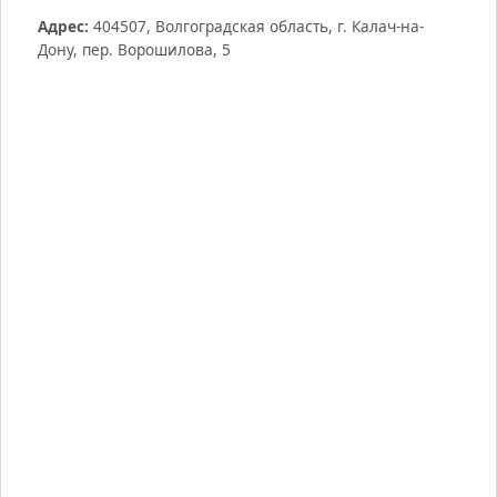
Адрес:
404507, Волгоградская область, г. Калач-на-
Дону, пер. Ворошилова, 5