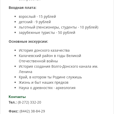
Входная плата:
взрослый - 15 рублей
детский - 9 рублей
льготный (пенсионеры, студенты - 10 рублей)
зарубежные туристы - 50 рублей
Основные экскурсии:
История донского казачества
Калачевский район в годы Великой
Отечественной войны
История создания Волго-Донского канала им.
Ленина
Край, в котором ты Родине служишь
Жизнь и быт наших предков
Наука о древностях - археология
Контакты
Тел.:
(8-272) 332-20
Факс:
(8442) 38-84-29