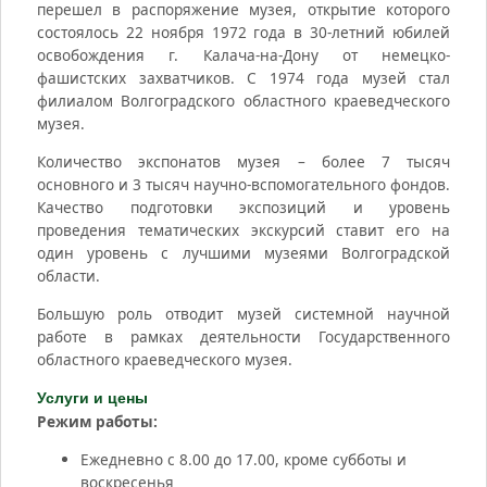
перешел в распоряжение музея, открытие которого
состоялось 22 ноября 1972 года в 30-летний юбилей
освобождения г. Калача-на-Дону от немецко-
фашистских захватчиков. С 1974 года музей стал
филиалом Волгоградского областного краеведческого
музея.
Количество экспонатов музея – более 7 тысяч
основного и 3 тысяч научно-вспомогательного фондов.
Качество подготовки экспозиций и уровень
проведения тематических экскурсий ставит его на
один уровень с лучшими музеями Волгоградской
области.
Большую роль отводит музей системной научной
работе в рамках деятельности Государственного
областного краеведческого музея.
Услуги и цены
Режим работы:
Ежедневно с 8.00 до 17.00, кроме субботы и
воскресенья