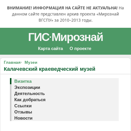
ВНИМАНИЕ! ИНФОРМАЦИЯ НА САЙТЕ НЕ АКТУАЛЬНА!
На
данном сайте представлен архив проекта «Мирознай
ВГСПУ» за 2010–2013 годы.
ГИС
Мирознай
·
Карта сайта
О проекте
Главная
Музеи
Калачевский краеведческий музей
Визитка
Экспозиции
Деятельность
Как добраться
Ссылки
Отзывы
Новости